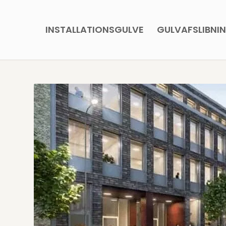
INSTALLATIONSGULVE
GULVAFSLIBNI