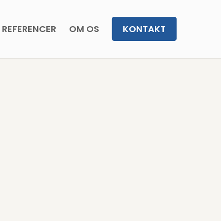
REFERENCER
OM OS
KONTAKT