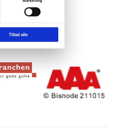
Marketing
Tillad alle