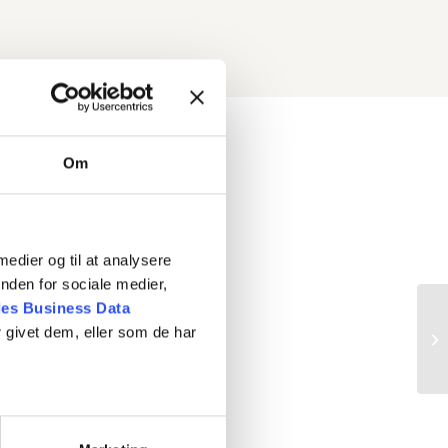
Om
 medier og til at analysere
nden for sociale medier,
es Business Data
 givet dem, eller som de har