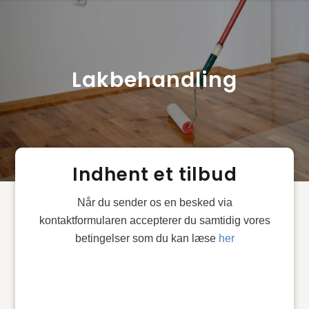
Lakbehandling
Indhent et tilbud
Når du sender os en besked via
kontaktformularen accepterer du samtidig vores
betingelser som du kan læse
her