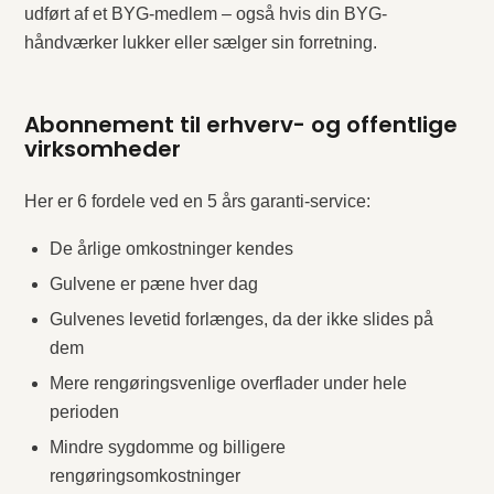
udført af et BYG-medlem – også hvis din BYG-
håndværker lukker eller sælger sin forretning.
Abonnement til erhverv- og offentlige
virksomheder
Her er 6 fordele ved en 5 års garanti-service:
De årlige omkostninger kendes
Gulvene er pæne hver dag
Gulvenes levetid forlænges, da der ikke slides på
dem
Mere rengøringsvenlige overflader under hele
perioden
Mindre sygdomme og billigere
rengøringsomkostninger