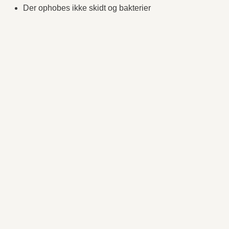
Der ophobes ikke skidt og bakterier