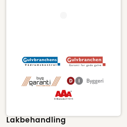
Lakbehandling