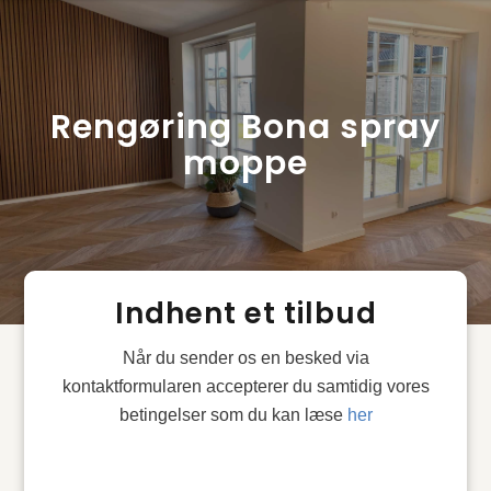
Rengøring Bona spray
moppe
Indhent et tilbud
Når du sender os en besked via
kontaktformularen accepterer du samtidig vores
betingelser som du kan læse
her