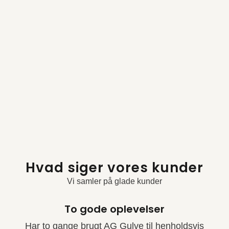
Hvad siger vores kunder
Vi samler på glade kunder
To gode oplevelser
Har to gange brugt AG Gulve til henholdsvis