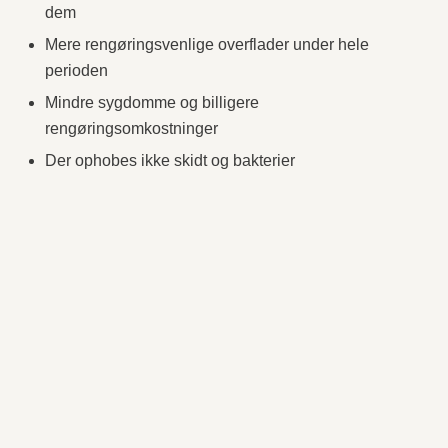
dem
Mere rengøringsvenlige overflader under hele
perioden
Mindre sygdomme og billigere
rengøringsomkostninger
Der ophobes ikke skidt og bakterier