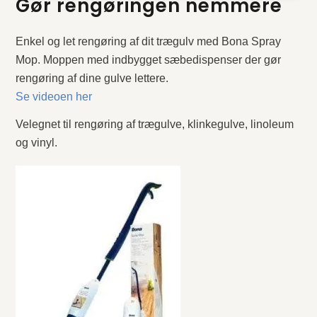
Gør rengøringen nemmere
Enkel og let rengøring af dit trægulv med Bona Spray
Mop. Moppen med indbygget sæbedispenser der gør
rengøring af dine gulve lettere.
Se videoen her
Velegnet til rengøring af trægulve, klinkegulve, linoleum
og vinyl.