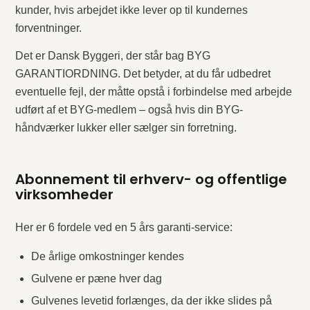
kunder, hvis arbejdet ikke lever op til kundernes
forventninger.
Det er Dansk Byggeri, der står bag BYG
GARANTIORDNING. Det betyder, at du får udbedret
eventuelle fejl, der måtte opstå i forbindelse med arbejde
udført af et BYG-medlem – også hvis din BYG-
håndværker lukker eller sælger sin forretning.
Abonnement til erhverv- og offentlige
virksomheder
Her er 6 fordele ved en 5 års garanti-service:
De årlige omkostninger kendes
Gulvene er pæne hver dag
Gulvenes levetid forlænges, da der ikke slides på