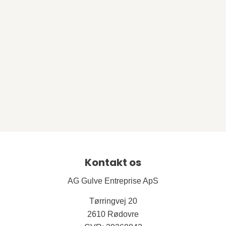
Kontakt os
AG Gulve Entreprise ApS
Tørringvej 20
2610 Rødovre