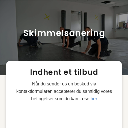
Skimmelsanering
Indhent et tilbud
Når du sender os en besked via
kontaktformularen accepterer du samtidig vores
betingelser som du kan læse
her