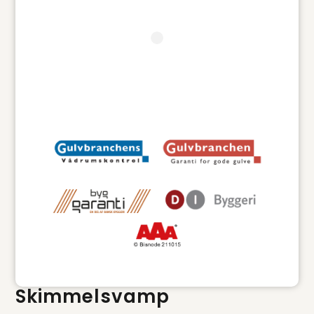
Skimmelsvamp