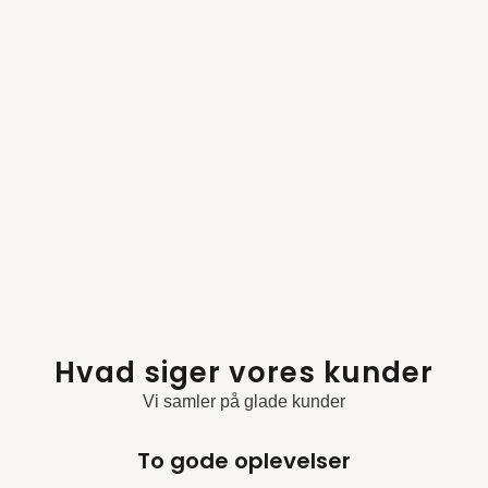
Hvad siger vores kunder
Vi samler på glade kunder
To gode oplevelser