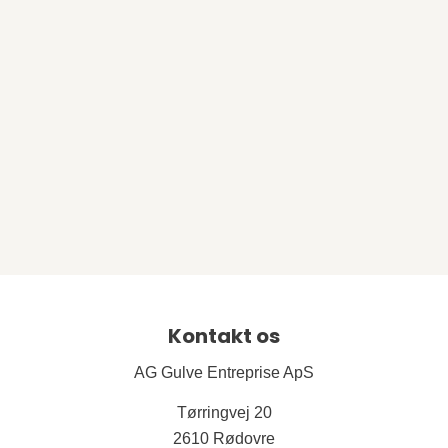
Kontakt os
AG Gulve Entreprise ApS
Tørringvej 20
2610 Rødovre