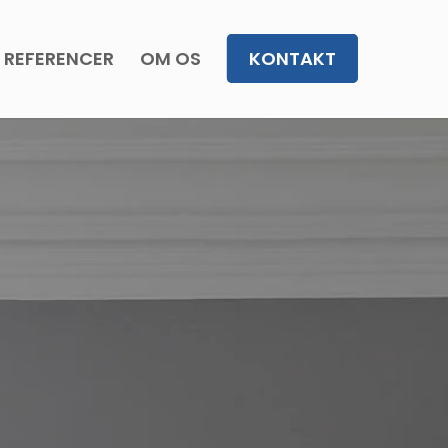
REFERENCER
OM OS
KONTAKT