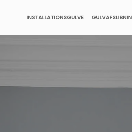
INSTALLATIONSGULVE
GULVAFSLIBNI