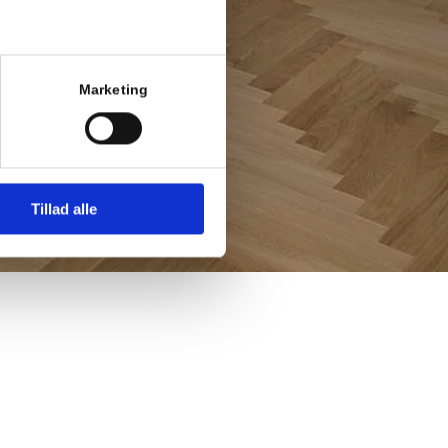
Marketing
Tillad alle