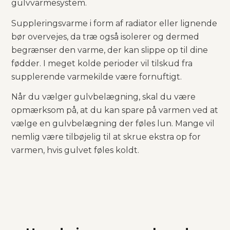
gulvvarmesystem.
Suppleringsvarme i form af radiator eller lignende
bør overvejes, da træ også isolerer og dermed
begrænser den varme, der kan slippe op til dine
fødder. I meget kolde perioder vil tilskud fra
supplerende varmekilde være fornuftigt.
Når du vælger gulvbelægning, skal du være
opmærksom på, at du kan spare på varmen ved at
vælge en gulvbelægning der føles lun. Mange vil
nemlig være tilbøjelig til at skrue ekstra op for
varmen, hvis gulvet føles koldt.