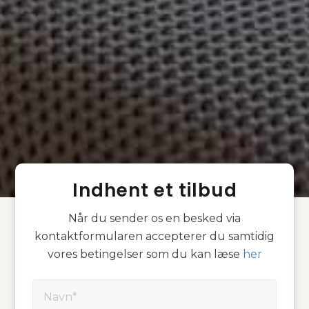
Indhent et tilbud
Når du sender os en besked via
kontaktformularen accepterer du samtidig
vores betingelser som du kan læse
her