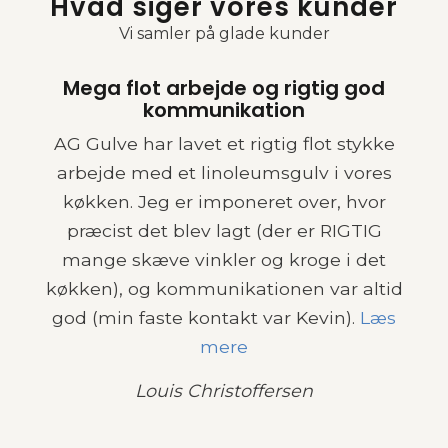
Hvad siger vores kunder
Vi samler på glade kunder
Mega flot arbejde og rigtig god
kommunikation
AG Gulve har lavet et rigtig flot stykke
arbejde med et linoleumsgulv i vores
køkken. Jeg er imponeret over, hvor
præcist det blev lagt (der er RIGTIG
mange skæve vinkler og kroge i det
køkken), og kommunikationen var altid
god (min faste kontakt var Kevin).
Læs
mere
Louis Christoffersen